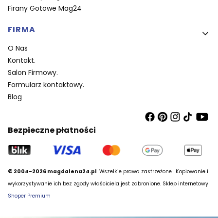
Firany Gotowe Mag24
FIRMA
O Nas
Kontakt.
Salon Firmowy.
Formularz kontaktowy.
Blog
Bezpieczne płatności
© 2004-2026 magdalena24.pl
Wszelkie prawa zastrzeżone.
Kopiowanie i
wykorzystywanie ich bez zgody właściciela jest zabronione. Sklep internetowy
Shoper Premium