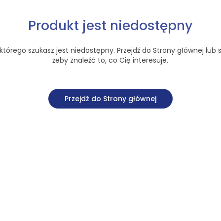
Produkt jest niedostępny
tórego szukasz jest niedostępny. Przejdź do Strony głównej lub s
żeby znaleźć to, co Cię interesuje.
Przejdź do Strony głównej