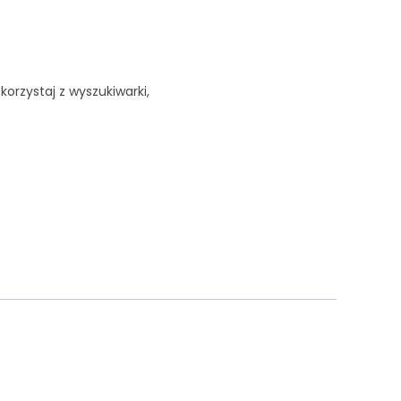
korzystaj z wyszukiwarki,