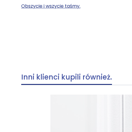
Obszycie i wszycie taśmy.
Inni klienci kupili również.