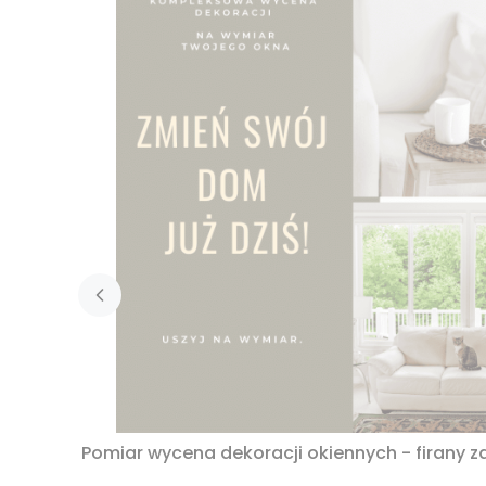
Pomiar wycena dekoracji okiennych - firany za