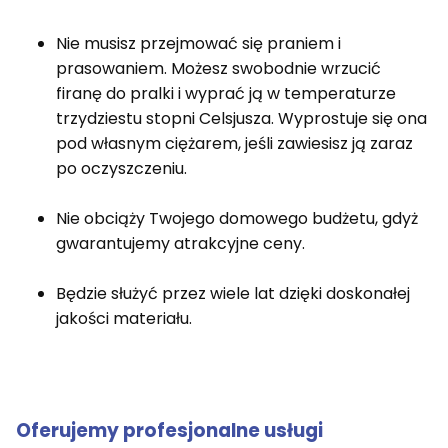
Nie musisz przejmować się praniem i
prasowaniem. Możesz swobodnie wrzucić
firanę do pralki i wyprać ją w temperaturze
trzydziestu stopni Celsjusza. Wyprostuje się ona
pod własnym ciężarem, jeśli zawiesisz ją zaraz
po oczyszczeniu.
Nie obciąży Twojego domowego budżetu, gdyż
gwarantujemy atrakcyjne ceny.
Będzie służyć przez wiele lat dzięki doskonałej
jakości materiału.
Oferujemy profesjonalne usługi