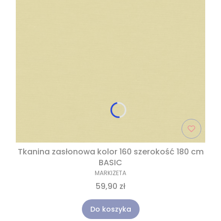
Tkanina zasłonowa kolor 160 szerokość 180 cm
BASIC
MARKIZETA
59,90 zł
Do koszyka