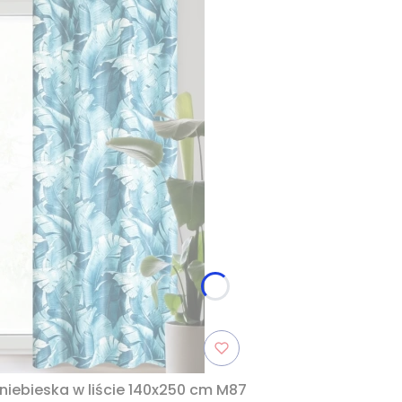
niebieska w liście 140x250 cm M87