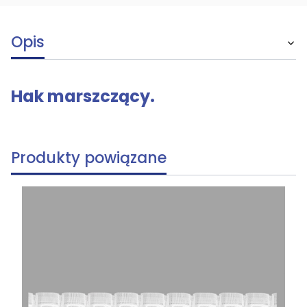
Opis
Hak marszczący.
Produkty powiązane