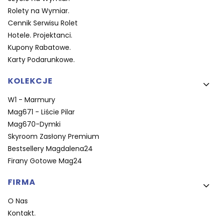
Rolety na Wymiar.
Cennik Serwisu Rolet
Hotele. Projektanci.
Kupony Rabatowe.
Karty Podarunkowe.
KOLEKCJE
W1 - Marmury
Mag671 - Liście Pilar
Mag670-Dymki
Skyroom Zasłony Premium
Bestsellery Magdalena24
Firany Gotowe Mag24
FIRMA
O Nas
Kontakt.