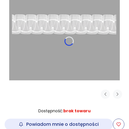
Dostępność:
brak towaru
Powiadom mnie o dostępności