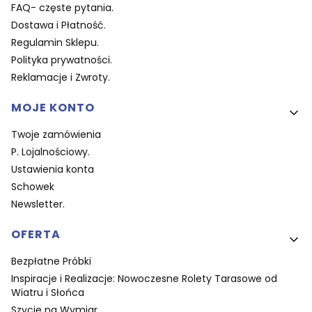
FAQ- częste pytania.
Dostawa i Płatność.
Regulamin Sklepu.
Polityka prywatności.
Reklamacje i Zwroty.
MOJE KONTO
Twoje zamówienia
P. Lojalnościowy.
Ustawienia konta
Schowek
Newsletter.
OFERTA
Bezpłatne Próbki
Inspiracje i Realizacje: Nowoczesne Rolety Tarasowe od
Wiatru i Słońca
Szycie na Wymiar.