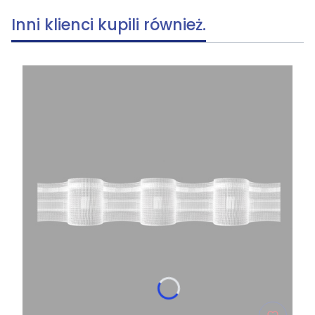
Inni klienci kupili również.