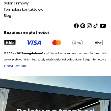
Salon Firmowy.
Formularz kontaktowy.
Blog
Bezpieczne płatności
© 2004-2026 magdalena24.pl
Wszelkie prawa zastrzeżone.
Kopiowanie i
wykorzystywanie ich bez zgody właściciela jest zabronione. Sklep internetowy
Shoper Premium