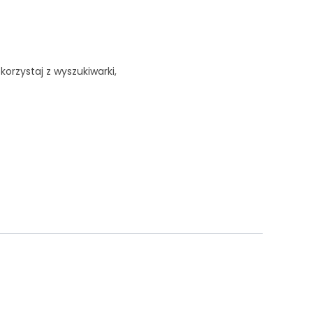
korzystaj z wyszukiwarki,