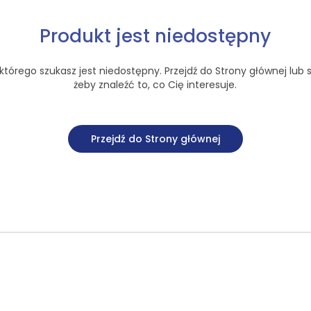
Produkt jest niedostępny
tórego szukasz jest niedostępny. Przejdź do Strony głównej lub s
żeby znaleźć to, co Cię interesuje.
Przejdź do Strony głównej