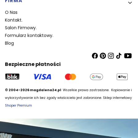
FIRMA
O Nas
Kontakt.
Salon Firmowy.
Formularz kontaktowy.
Blog
Bezpieczne płatności
© 2004-2026 magdalena24.pl
Wszelkie prawa zastrzeżone.
Kopiowanie i
wykorzystywanie ich bez zgody właściciela jest zabronione. Sklep internetowy
Shoper Premium