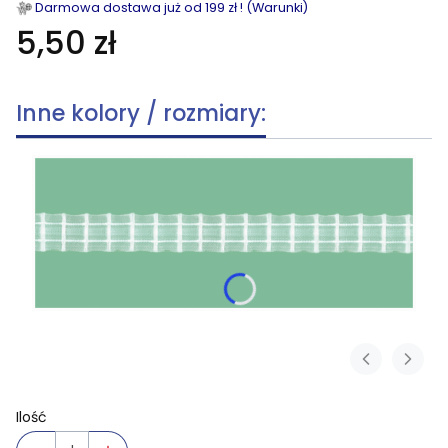
Darmowa dostawa już od 199 zł ! (Warunki)
5,50 zł
Inne kolory / rozmiary:
Ilość