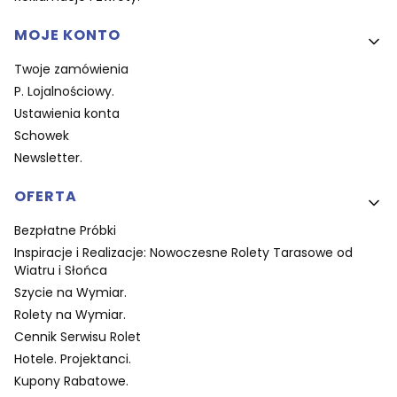
MOJE KONTO
Twoje zamówienia
P. Lojalnościowy.
Ustawienia konta
Schowek
Newsletter.
OFERTA
Bezpłatne Próbki
Inspiracje i Realizacje: Nowoczesne Rolety Tarasowe od
Wiatru i Słońca
Szycie na Wymiar.
Rolety na Wymiar.
Cennik Serwisu Rolet
Hotele. Projektanci.
Kupony Rabatowe.