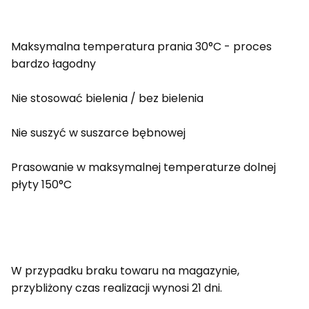
Maksymalna temperatura prania 30°C - proces
bardzo łagodny
Nie stosować bielenia / bez bielenia
Nie suszyć w suszarce bębnowej
Prasowanie w maksymalnej temperaturze dolnej
płyty 150°C
W przypadku braku towaru na magazynie,
przybliżony czas realizacji wynosi 21 dni.