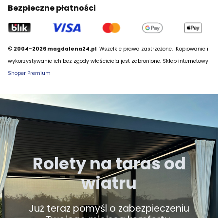
Bezpieczne płatności
© 2004-2026 magdalena24.pl
Wszelkie prawa zastrzeżone.
Kopiowanie i
wykorzystywanie ich bez zgody właściciela jest zabronione. Sklep internetowy
Shoper Premium
Rolety na taras od
wiatru
Już teraz pomyśl o zabezpieczeniu