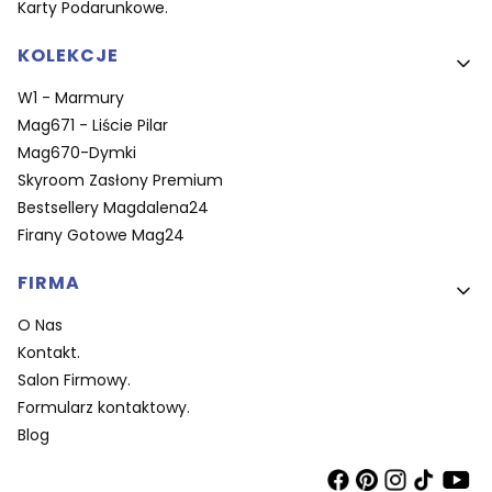
Karty Podarunkowe.
KOLEKCJE
W1 - Marmury
Mag671 - Liście Pilar
Mag670-Dymki
Skyroom Zasłony Premium
Bestsellery Magdalena24
Firany Gotowe Mag24
FIRMA
O Nas
Kontakt.
Salon Firmowy.
Formularz kontaktowy.
Blog