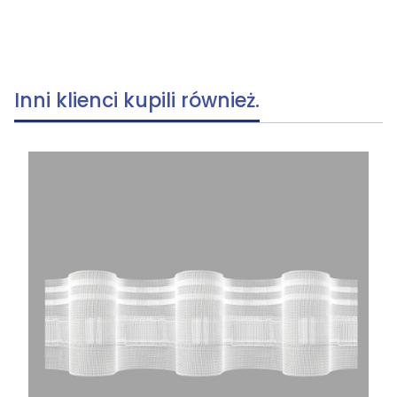
Inni klienci kupili również.