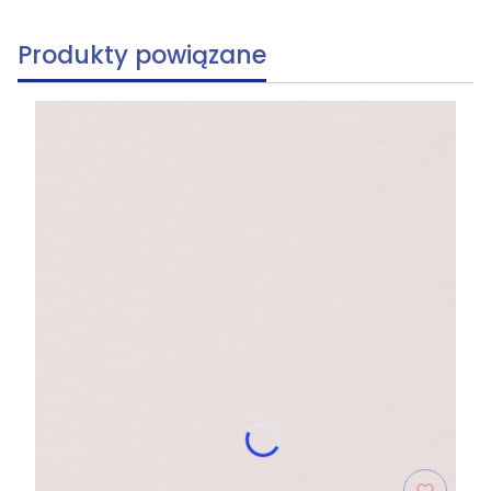
Produkty powiązane