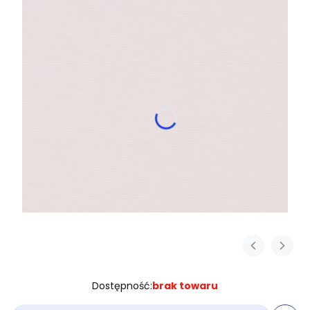
Dostępność:
brak towaru