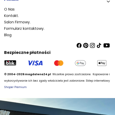
O Nas
Kontakt.
Salon Firmowy.
Formularz kontaktowy.
Blog
Bezpieczne płatności
© 2004-2026 magdalena24.pl
Wszelkie prawa zastrzeżone.
Kopiowanie i
wykorzystywanie ich bez zgody właściciela jest zabronione. Sklep internetowy
Shoper Premium