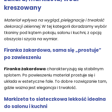
kreszowany
Materiał wpływa na wygląd, pielęgnację i trwałość
dekoracji okiennej.
W tej kategorii doradzamy wybór
tkaniny pod kątem pokoju, salonu i kuchni, z opcją
obszycia i szycia na wymiar.
Firanka żakardowa, sama się „prostuje”
po zawieszeniu
Firanka żakardowa
charakteryzują się stabilnym
splotem. Po powieszeniu materiał prostuje się i
układa w estetyczne fale. To dobre rozwiązanie tam,
gdzie ważna jest elegancja i trwałość.
Markizeta to siateczkowa lekkość idealna
do salonu i kuchni