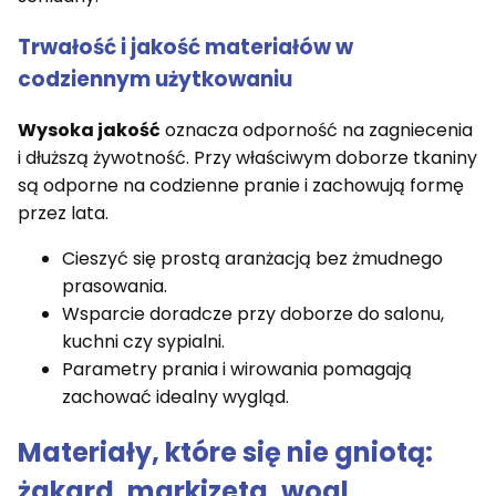
Trwałość i jakość materiałów w
codziennym użytkowaniu
Wysoka jakość
oznacza odporność na zagniecenia
i dłuższą żywotność. Przy właściwym doborze tkaniny
są odporne na codzienne pranie i zachowują formę
przez lata.
Cieszyć się prostą aranżacją bez żmudnego
prasowania.
Wsparcie doradcze przy doborze do salonu,
kuchni czy sypialni.
Parametry prania i wirowania pomagają
zachować idealny wygląd.
Materiały, które się nie gniotą:
żakard, markizeta, woal