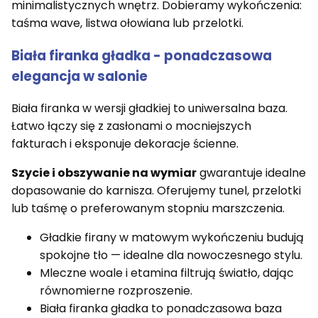
minimalistycznych wnętrz. Dobieramy wykończenia:
taśma wave, listwa ołowiana lub przelotki.
Biała firanka gładka - ponadczasowa
elegancja w salonie
Biała firanka w wersji gładkiej to uniwersalna baza.
Łatwo łączy się z zasłonami o mocniejszych
fakturach i eksponuje dekoracje ścienne.
Szycie i obszywanie na wymiar
gwarantuje idealne
dopasowanie do karnisza. Oferujemy tunel, przelotki
lub taśmę o preferowanym stopniu marszczenia.
Gładkie firany w matowym wykończeniu budują
spokojne tło — idealne dla nowoczesnego stylu.
Mleczne woale i etamina filtrują światło, dając
równomierne rozproszenie.
Biała firanka gładka to ponadczasowa baza