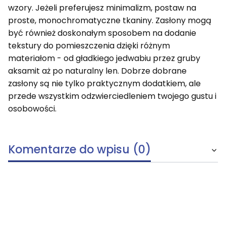
wzory. Jeżeli preferujesz minimalizm, postaw na
proste, monochromatyczne tkaniny. Zasłony mogą
być również doskonałym sposobem na dodanie
tekstury do pomieszczenia dzięki różnym
materiałom - od gładkiego jedwabiu przez gruby
aksamit aż po naturalny len. Dobrze dobrane
zasłony są nie tylko praktycznym dodatkiem, ale
przede wszystkim odzwierciedleniem twojego gustu i
osobowości.
Komentarze do wpisu (0)