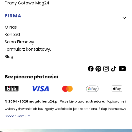
Firany Gotowe Mag24
FIRMA
O Nas
Kontakt.
Salon Firmowy.
Formularz kontaktowy.
Blog
Bezpieczne płatności
© 2004-2026 magdalena24.pl
Wszelkie prawa zastrzeżone.
Kopiowanie i
wykorzystywanie ich bez zgody właściciela jest zabronione. Sklep internetowy
Shoper Premium