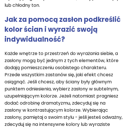
lub chłodny ton.
Jak za pomocą zasłon podkreślić
kolor ścian i wyrazić swoją
indywidualność?
Każde wnętrze to przestrzeń do wyrażania siebie, a
zasłony mogą być jednym z tych elementów, które
dodają pomieszczeniu osobistego charakteru.
Przede wszystkim zastanów się, jaki efekt chcesz
osiągnąć. Jeśli chcesz, aby ściany były głównym
punktem odniesienia, wybierz zasłony w subtelnym,
uzupełniającym kolorze. Jeżeli natomiast pragniesz
dodać odrobinę dramatyzmu, zdecyduj się na
zasłony w kontrastującym kolorze. Wybierając
zasłony, pamiętaj o swoim stylu - jeśli jesteś odważny,
zdecyduj się na intensywne kolory lub wyraziste