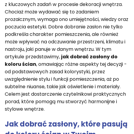
z kluczowych zadań w procesie dekoracji wnętrza.
Chociaż może wydawać się to zadaniem
prozaicznym, wymaga ono umiejętności, wiedzy oraz
poczucia estetyki. Dobre dobranie zasłon nie tylko
podkreśla charakter pomieszczenia, ale również
może wpływać na odczuwanie przestrzeni, klimatu i
nastroju, jaki panuje w danym wnętrzu. W tym
artykule przedstawimy,
jak dobrać zasłony do
koloru ścian
, omawiając różne aspekty tej decyzji -
od podstawowych zasad kolorystyki, przez
uwzględnienie stylu i funkcji pomieszczenia, aż po
subtelne niuanse, takie jak oświetlenie i materiały.
Celem jest dostarczenie czytelnikowi praktycznych
porad, które pomogą mu stworzyć harmonijne i
stylowe wnętrze.
Jak dobrać zasłony, które pasują