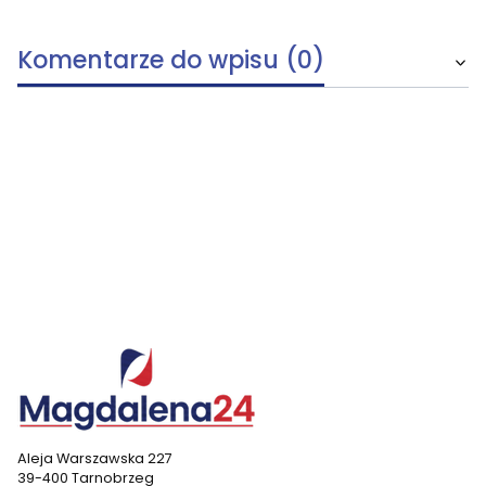
Komentarze do wpisu (0)
Aleja Warszawska 227
39-400 Tarnobrzeg