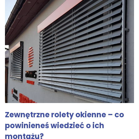
Zewnętrzne rolety okienne – co
powinieneś wiedzieć o ich
montażu?