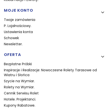
MOJE KONTO
Twoje zamówienia
P. Lojalnościowy.
Ustawienia konta
Schowek
Newsletter.
OFERTA
Bezpłatne Próbki
Inspiracje i Realizacje: Nowoczesne Rolety Tarasowe od
Wiatru i Słońca
Szycie na Wymiar.
Rolety na Wymiar.
Cennik Serwisu Rolet
Hotele. Projektanci.
Kupony Rabatowe.