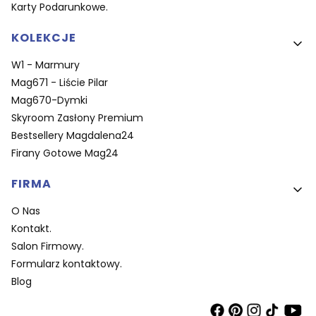
Karty Podarunkowe.
KOLEKCJE
W1 - Marmury
Mag671 - Liście Pilar
Mag670-Dymki
Skyroom Zasłony Premium
Bestsellery Magdalena24
Firany Gotowe Mag24
FIRMA
O Nas
Kontakt.
Salon Firmowy.
Formularz kontaktowy.
Blog