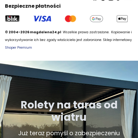
Bezpieczne płatności
© 2004-2026 magdalena24.pl
Wszelkie prawa zastrzeżone.
Kopiowanie i
wykorzystywanie ich bez zgody właściciela jest zabronione. Sklep internetowy
Shoper Premium
Rolety na taras od
wiatru
Już teraz pomyśl o zabezpieczeniu