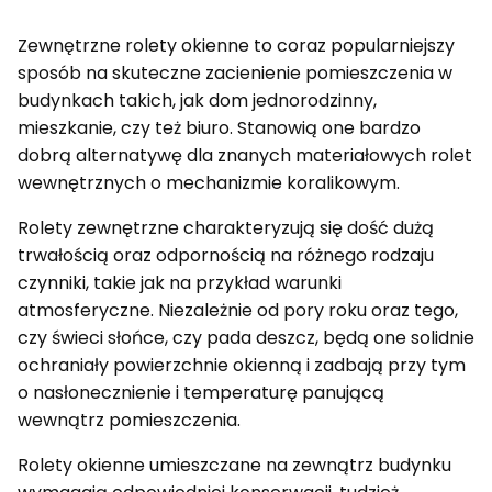
Zewnętrzne rolety okienne to coraz popularniejszy
sposób na skuteczne zacienienie pomieszczenia w
budynkach takich, jak dom jednorodzinny,
mieszkanie, czy też biuro. Stanowią one bardzo
dobrą alternatywę dla znanych materiałowych rolet
wewnętrznych o mechanizmie koralikowym.
Rolety zewnętrzne charakteryzują się dość dużą
trwałością oraz odpornością na różnego rodzaju
czynniki, takie jak na przykład warunki
atmosferyczne. Niezależnie od pory roku oraz tego,
czy świeci słońce, czy pada deszcz, będą one solidnie
ochraniały powierzchnie okienną i zadbają przy tym
o nasłonecznienie i temperaturę panującą
wewnątrz pomieszczenia.
Rolety okienne umieszczane na zewnątrz budynku