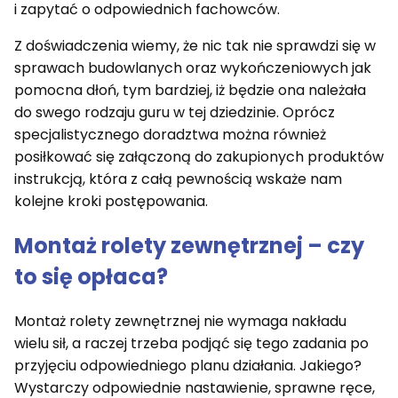
i zapytać o odpowiednich fachowców.
Z doświadczenia wiemy, że nic tak nie sprawdzi się w
sprawach budowlanych oraz wykończeniowych jak
pomocna dłoń, tym bardziej, iż będzie ona należała
do swego rodzaju guru w tej dziedzinie. Oprócz
specjalistycznego doradztwa można również
posiłkować się załączoną do zakupionych produktów
instrukcją, która z całą pewnością wskaże nam
kolejne kroki postępowania.
Montaż rolety zewnętrznej – czy
to się opłaca?
Montaż rolety zewnętrznej nie wymaga nakładu
wielu sił, a raczej trzeba podjąć się tego zadania po
przyjęciu odpowiedniego planu działania. Jakiego?
Wystarczy odpowiednie nastawienie, sprawne ręce,