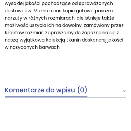
wysokiej jakości pochodzące od sprawdzonych
dostawców. Można u nas kupić gotowe pasaże i
narzuty w różnych rozmiarach, ale istnieje także
możliwość uszycia ich na dowolny, zamówiony przez
klientów rozmiar. Zapraszamy do zapoznania się z
naszą wyjątkową kolekcją tkanin doskonałej jakości
w nasyconych barwach.
Komentarze do wpisu (0)