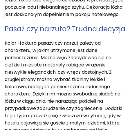
poczucie ładu i niebanalnego szyku. Dekoracja łóżka
jest doskonałym dopełnieniem pokoju hotelowego.
Pasaż czy narzuta? Trudna decyzja
Kolor i faktura pasaży czy narzut zależy od
charakteru, w jakim utrzymane jest dane
pomieszczenie. Można więc zdecydować się na
ciężkie i mięsiste materiały robiące wrażenie
niezwykle eleganckich, czy wręcz dostojnych. Z
drugiej strony można wybrać tkaniny lekkie i
kolorowe, nadające pomieszczeniu radosnego
charakteru. Dzięki nim można swobodnie siadać na
łóżku w ciągu dnia, nie narażając pościeli na
przypadkowe zabrudzenie czy zagniecenie. Dodatki
tego typu sprawdzą się zwłaszcza w sytuacji, gdy w
hotelu pojawiają się goście z małymi dziećmi, które