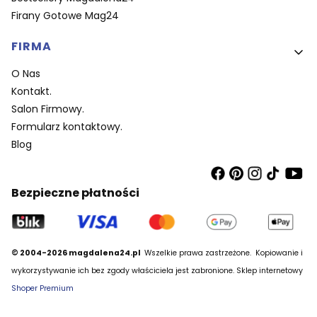
Firany Gotowe Mag24
FIRMA
O Nas
Kontakt.
Salon Firmowy.
Formularz kontaktowy.
Blog
Bezpieczne płatności
© 2004-2026 magdalena24.pl
Wszelkie prawa zastrzeżone.
Kopiowanie i
wykorzystywanie ich bez zgody właściciela jest zabronione. Sklep internetowy
Shoper Premium