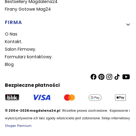
Bestsellery Magdalena24
Firany Gotowe Mag24
FIRMA
O Nas
Kontakt.
Salon Firmowy.
Formularz kontaktowy.
Blog
Bezpieczne płatności
© 2004-2026 magdalena24.pl
Wszelkie prawa zastrzeżone.
Kopiowanie i
wykorzystywanie ich bez zgody właściciela jest zabronione. Sklep internetowy
Shoper Premium