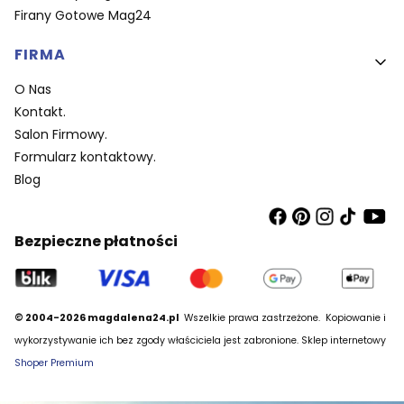
Firany Gotowe Mag24
FIRMA
O Nas
Kontakt.
Salon Firmowy.
Formularz kontaktowy.
Blog
Bezpieczne płatności
© 2004-2026 magdalena24.pl
Wszelkie prawa zastrzeżone.
Kopiowanie i
wykorzystywanie ich bez zgody właściciela jest zabronione. Sklep internetowy
Shoper Premium