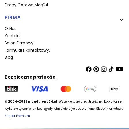
Firany Gotowe Mag24
FIRMA
O Nas
Kontakt.
Salon Firmowy.
Formularz kontaktowy.
Blog
Bezpieczne płatności
© 2004-2026 magdalena24.pl
Wszelkie prawa zastrzeżone.
Kopiowanie i
wykorzystywanie ich bez zgody właściciela jest zabronione. Sklep internetowy
Shoper Premium