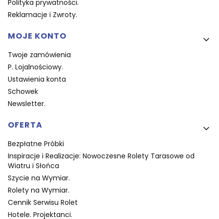
Polityka prywatności.
Reklamacje i Zwroty.
MOJE KONTO
Twoje zamówienia
P. Lojalnościowy.
Ustawienia konta
Schowek
Newsletter.
OFERTA
Bezpłatne Próbki
Inspiracje i Realizacje: Nowoczesne Rolety Tarasowe od
Wiatru i Słońca
Szycie na Wymiar.
Rolety na Wymiar.
Cennik Serwisu Rolet
Hotele. Projektanci.