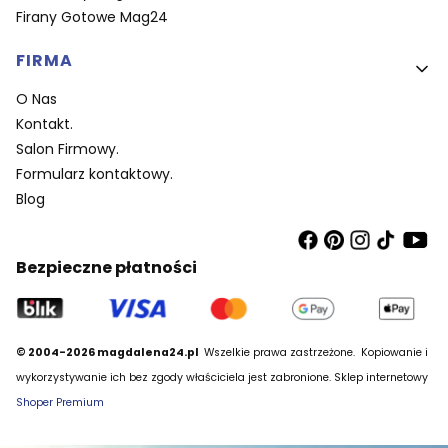
Firany Gotowe Mag24
FIRMA
O Nas
Kontakt.
Salon Firmowy.
Formularz kontaktowy.
Blog
Bezpieczne płatności
© 2004-2026 magdalena24.pl
Wszelkie prawa zastrzeżone.
Kopiowanie i
wykorzystywanie ich bez zgody właściciela jest zabronione. Sklep internetowy
Shoper Premium