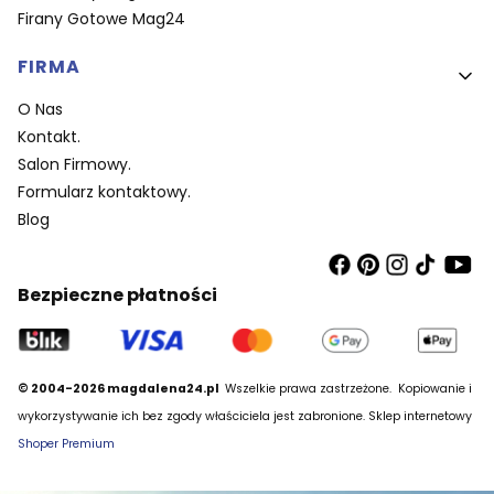
Firany Gotowe Mag24
FIRMA
O Nas
Kontakt.
Salon Firmowy.
Formularz kontaktowy.
Blog
Bezpieczne płatności
© 2004-2026 magdalena24.pl
Wszelkie prawa zastrzeżone.
Kopiowanie i
wykorzystywanie ich bez zgody właściciela jest zabronione. Sklep internetowy
Shoper Premium