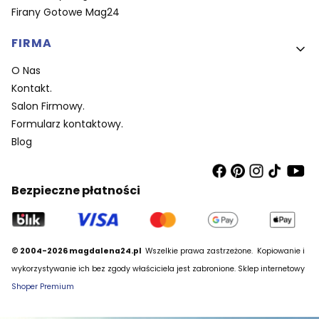
Firany Gotowe Mag24
FIRMA
O Nas
Kontakt.
Salon Firmowy.
Formularz kontaktowy.
Blog
Bezpieczne płatności
© 2004-2026 magdalena24.pl
Wszelkie prawa zastrzeżone.
Kopiowanie i
wykorzystywanie ich bez zgody właściciela jest zabronione. Sklep internetowy
Shoper Premium