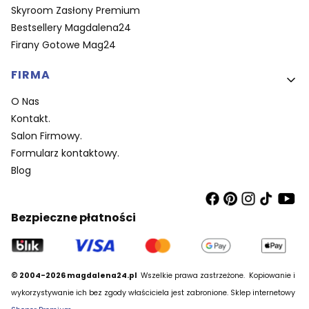
Skyroom Zasłony Premium
Bestsellery Magdalena24
Firany Gotowe Mag24
FIRMA
O Nas
Kontakt.
Salon Firmowy.
Formularz kontaktowy.
Blog
Bezpieczne płatności
© 2004-2026 magdalena24.pl
Wszelkie prawa zastrzeżone.
Kopiowanie i
wykorzystywanie ich bez zgody właściciela jest zabronione. Sklep internetowy