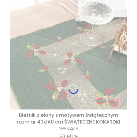
Bieżnik zielony z motywem świątecznym
rozmiar 40x140 cm ŚWIĄTECZNE KOKARDKI
MARKIZETA
53,90 zł