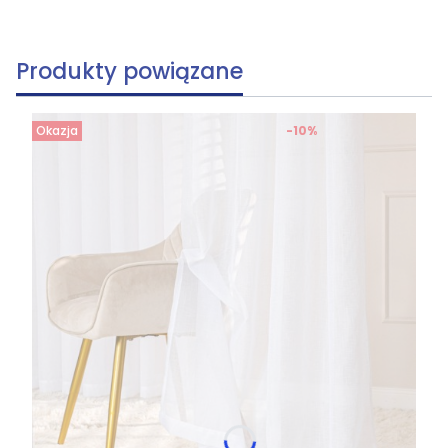
Produkty powiązane
Okazja
-10%