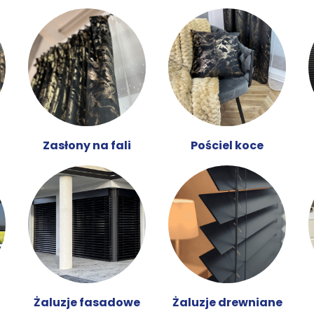
Zasłony na fali
Pościel koce
Żaluzje fasadowe
Żaluzje drewniane