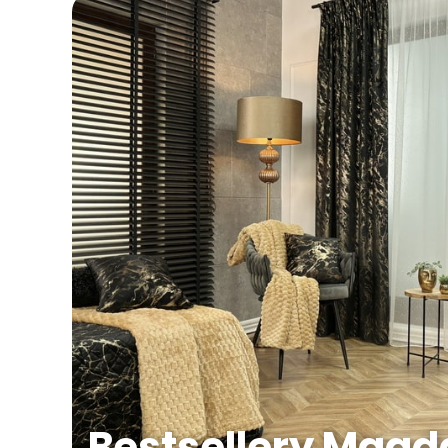
Bestsellery Mag