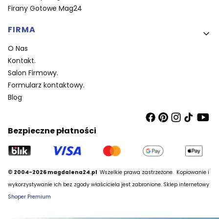
Firany Gotowe Mag24
FIRMA
O Nas
Kontakt.
Salon Firmowy.
Formularz kontaktowy.
Blog
Bezpieczne płatności
© 2004-2026 magdalena24.pl
Wszelkie prawa zastrzeżone.
Kopiowanie i
wykorzystywanie ich bez zgody właściciela jest zabronione. Sklep internetowy
Shoper Premium