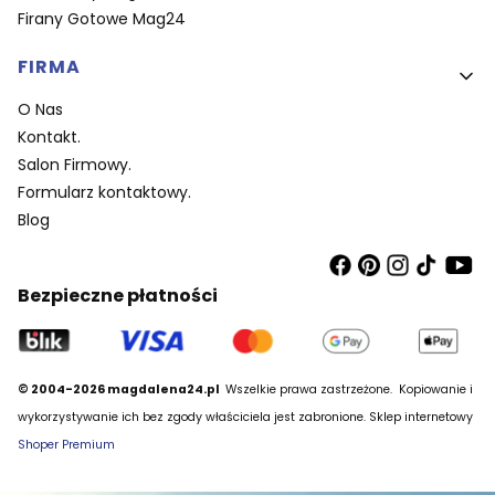
Firany Gotowe Mag24
FIRMA
O Nas
Kontakt.
Salon Firmowy.
Formularz kontaktowy.
Blog
Bezpieczne płatności
© 2004-2026 magdalena24.pl
Wszelkie prawa zastrzeżone.
Kopiowanie i
wykorzystywanie ich bez zgody właściciela jest zabronione. Sklep internetowy
Shoper Premium