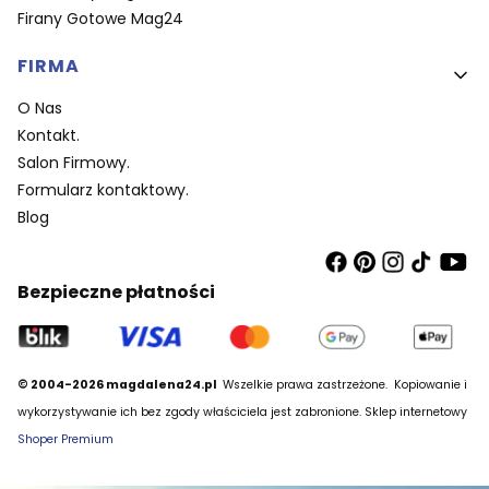
Firany Gotowe Mag24
FIRMA
O Nas
Kontakt.
Salon Firmowy.
Formularz kontaktowy.
Blog
Bezpieczne płatności
© 2004-2026 magdalena24.pl
Wszelkie prawa zastrzeżone.
Kopiowanie i
wykorzystywanie ich bez zgody właściciela jest zabronione. Sklep internetowy
Shoper Premium