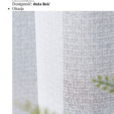
Dostępność:
duża ilość
Okazja