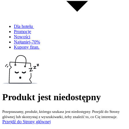
Dla hotelu
Promocje
Nowości
Najtaniej-70%
Kupony firan.
Produkt jest niedostępny
Przepraszamy, produkt, którego szukasz jest niedostępny. Przejdź do Strony
głównej lub skorzystaj z wyszukiwarki, żeby znaleźć to, co Cię interesuje.
Przejdź do Strony głównej