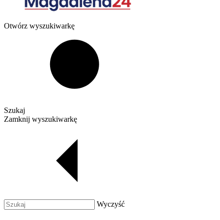
Otwórz wyszukiwarkę
Szukaj
Zamknij wyszukiwarkę
Wyczyść