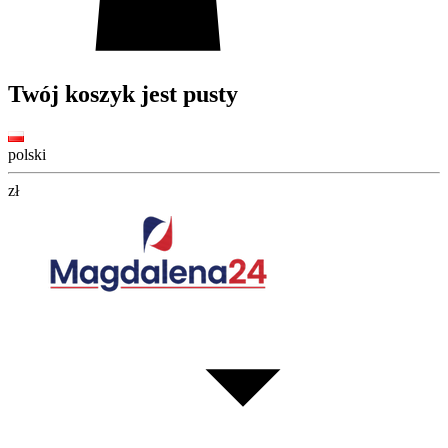
Twój koszyk jest pusty
polski
zł