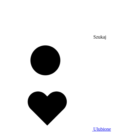
Szukaj
Ulubione