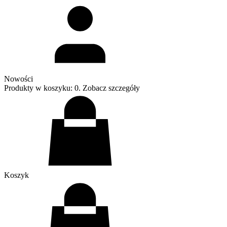
Nowości
Produkty w koszyku: 0. Zobacz szczegóły
Koszyk