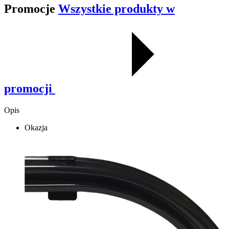
Promocje
Wszystkie produkty w
promocji
Opis
Okazja