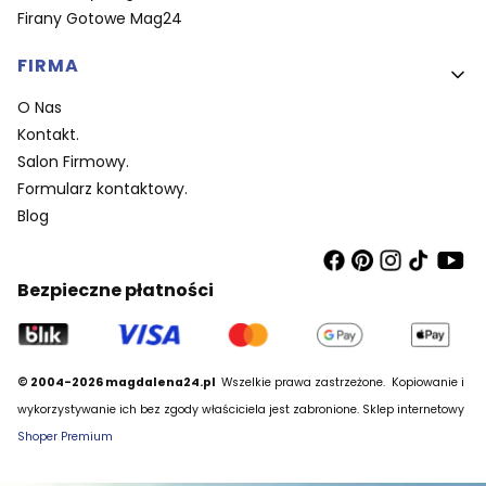
Firany Gotowe Mag24
FIRMA
O Nas
Kontakt.
Salon Firmowy.
Formularz kontaktowy.
Blog
Bezpieczne płatności
© 2004-2026 magdalena24.pl
Wszelkie prawa zastrzeżone.
Kopiowanie i
wykorzystywanie ich bez zgody właściciela jest zabronione. Sklep internetowy
Shoper Premium