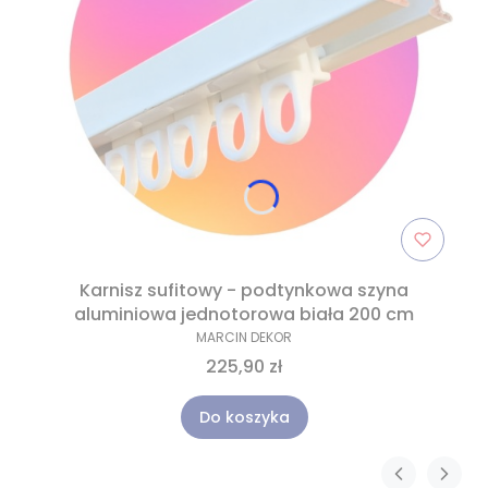
Karnisz sufitowy - podtynkowa szyna
aluminiowa jednotorowa biała 200 cm
MARCIN DEKOR
225,90 zł
Do koszyka