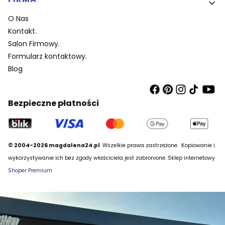
O Nas
Kontakt.
Salon Firmowy.
Formularz kontaktowy.
Blog
Bezpieczne płatności
© 2004-2026 magdalena24.pl
Wszelkie prawa zastrzeżone.
Kopiowanie i
wykorzystywanie ich bez zgody właściciela jest zabronione. Sklep internetowy
Shoper Premium