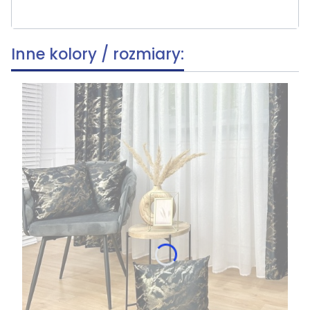
Inne kolory / rozmiary: