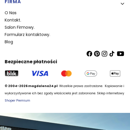
FIRMA
O Nas
Kontakt.
Salon Firmowy.
Formularz kontaktowy.
Blog
Bezpieczne płatności
© 2004-2026 magdalena24.pl
Wszelkie prawa zastrzeżone.
Kopiowanie i
wykorzystywanie ich bez zgody właściciela jest zabronione. Sklep internetowy
Shoper Premium