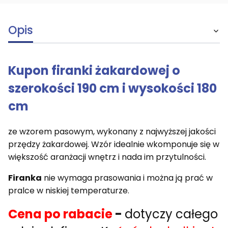
Opis
Kupon firanki żakardowej o
szerokości 190 cm i wysokości 180
cm
ze wzorem pasowym, wykonany z najwyższej jakości
przędzy żakardowej. Wzór idealnie wkomponuje się w
większość aranżacji wnętrz i nada im przytulności.
Firanka
nie wymaga prasowania i można ją prać w
pralce w niskiej temperaturze.
Cena po rabacie
-
dotyczy całego