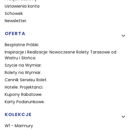
Ustawienia konta
Schowek
Newsletter.
OFERTA
Bezpłatne Próbki
Inspiracje i Realizacje: Nowoczesne Rolety Tarasowe od
Wiatru i Słońca
Szycie na Wymiar.
Rolety na Wymiar.
Cennik Serwisu Rolet
Hotele. Projektanci.
Kupony Rabatowe.
Karty Podarunkowe.
KOLEKCJE
W1 - Marmury