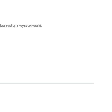
korzystaj z wyszukiwarki,