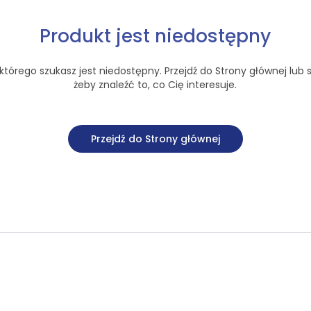
Produkt jest niedostępny
tórego szukasz jest niedostępny. Przejdź do Strony głównej lub s
żeby znaleźć to, co Cię interesuje.
Przejdź do Strony głównej