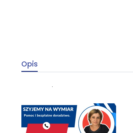
Opis
.