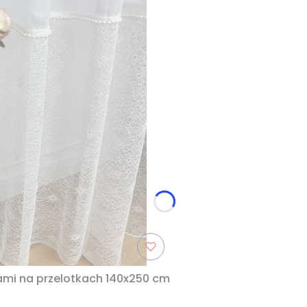
kami na przelotkach 140x250 cm