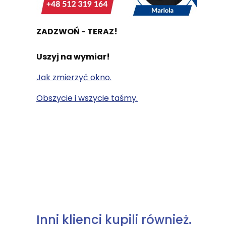
ZADZWOŃ - TERAZ!
Uszyj na wymiar!
Jak zmierzyć okno.
Obszycie i wszycie taśmy.
Inni klienci kupili również.