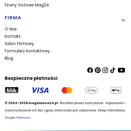
Firany Gotowe Mag24
FIRMA
O Nas
Kontakt.
Salon Firmowy.
Formularz kontaktowy.
Blog
Bezpieczne płatności
© 2004-2026 magdalena24.pl
Wszelkie prawa zastrzeżone.
Kopiowanie i
wykorzystywanie ich bez zgody właściciela jest zabronione. Sklep internetowy
Shoper Premium