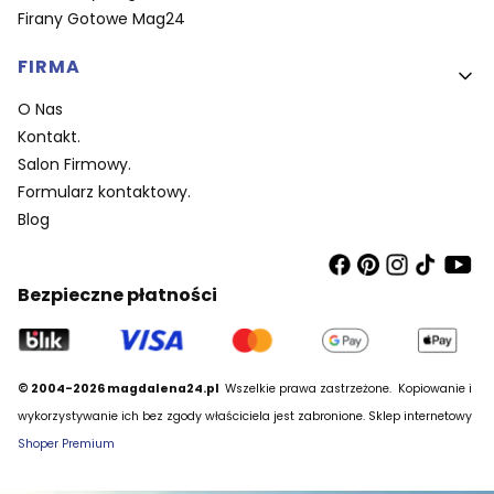
Firany Gotowe Mag24
FIRMA
O Nas
Kontakt.
Salon Firmowy.
Formularz kontaktowy.
Blog
Bezpieczne płatności
© 2004-2026 magdalena24.pl
Wszelkie prawa zastrzeżone.
Kopiowanie i
wykorzystywanie ich bez zgody właściciela jest zabronione. Sklep internetowy
Shoper Premium