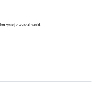
korzystaj z wyszukiwarki,