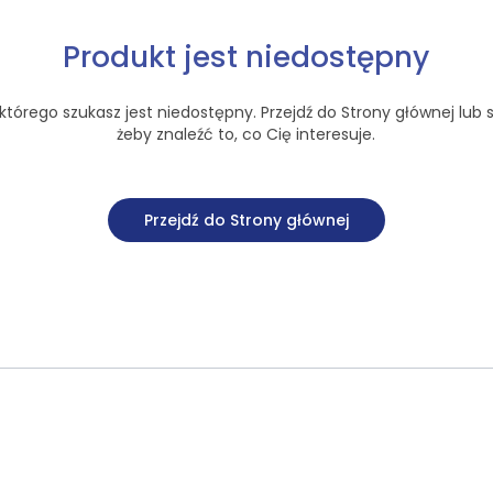
Produkt jest niedostępny
tórego szukasz jest niedostępny. Przejdź do Strony głównej lub s
żeby znaleźć to, co Cię interesuje.
Przejdź do Strony głównej