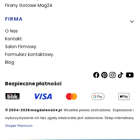
Firany Gotowe Mag24
FIRMA
O Nas
Kontakt.
Salon Firmowy.
Formularz kontaktowy.
Blog
Bezpieczne płatności
© 2004-2026 magdalena24.pl
Wszelkie prawa zastrzeżone.
Kopiowanie i
wykorzystywanie ich bez zgody właściciela jest zabronione. Sklep internetowy
Shoper Premium