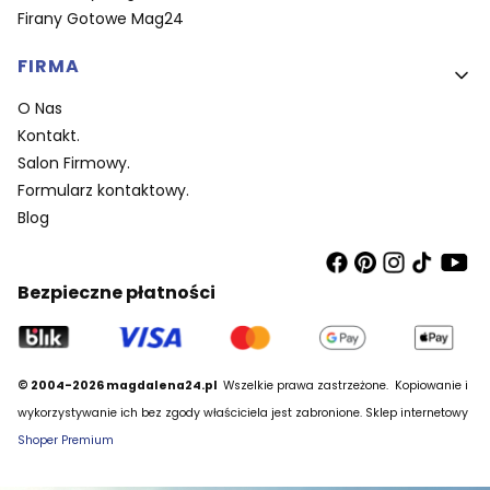
Firany Gotowe Mag24
FIRMA
O Nas
Kontakt.
Salon Firmowy.
Formularz kontaktowy.
Blog
Bezpieczne płatności
© 2004-2026 magdalena24.pl
Wszelkie prawa zastrzeżone.
Kopiowanie i
wykorzystywanie ich bez zgody właściciela jest zabronione. Sklep internetowy
Shoper Premium