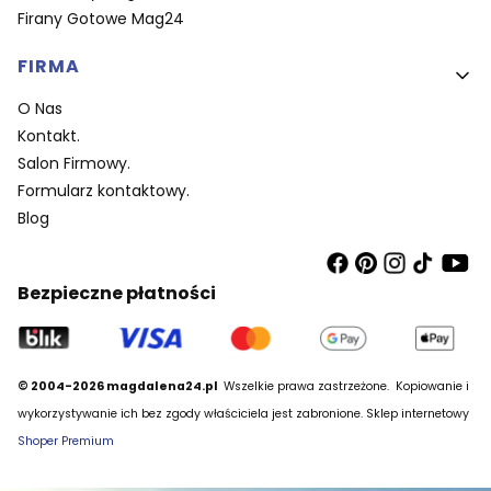
Firany Gotowe Mag24
FIRMA
O Nas
Kontakt.
Salon Firmowy.
Formularz kontaktowy.
Blog
Bezpieczne płatności
© 2004-2026 magdalena24.pl
Wszelkie prawa zastrzeżone.
Kopiowanie i
wykorzystywanie ich bez zgody właściciela jest zabronione. Sklep internetowy
Shoper Premium