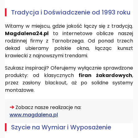
Tradycja i Doświadczenie od 1993 roku
Witamy w miejscu, gdzie jakość łączy się z tradycją.
Magdalena24.pl
to internetowe oblicze naszej
rodzinnej firmy z Tarnobrzega. Od ponad trzech
dekad ubieramy polskie okna, łącząc kunszt
krawiecki z najnowszymi trendami.
Szukasz inspiracji? Oferujemy wyłącznie sprawdzone
produkty: od klasycznych
firan żakardowych
,
przez zasłony blackout, aż po solidne systemy
montażowe.
➔
Zobacz nasze realizacje na:
www.magdalena.pl
Szycie na Wymiar i Wyposażenie