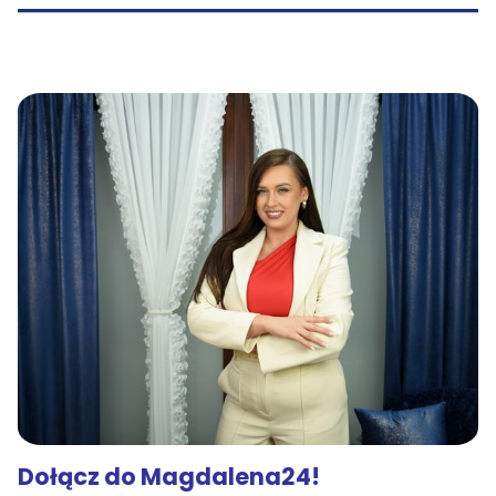
Dołącz do Magdalena24!