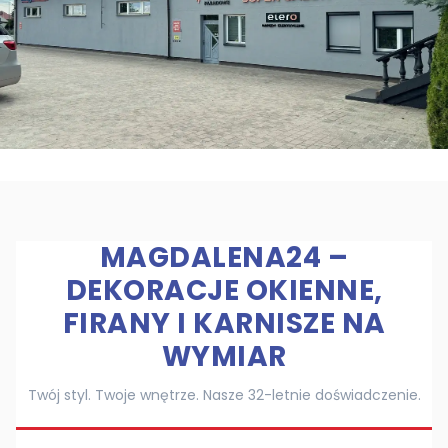
MAGDALENA24 –
DEKORACJE OKIENNE,
FIRANY I KARNISZE NA
WYMIAR
Twój styl. Twoje wnętrze. Nasze 32-letnie doświadczenie.