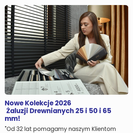
Nowe Kolekcje 2026
Żaluzji Drewnianych 25 i 50 i 65
mm!
"Od 32 lat pomagamy naszym Klientom