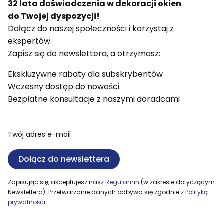
32 lata doświadczenia w dekoracji okien
do Twojej dyspozycji!
Dołącz do naszej społeczności i korzystaj z
ekspertów.
Zapisz się do newslettera, a otrzymasz:
Ekskluzywne rabaty dla subskrybentów
Wczesny dostęp do nowości
Bezpłatne konsultacje z naszymi doradcami
Twój adres e-mail
Dołącz do newslettera
Zapisując się, akceptujesz nasz
Regulamin
(w zakresie dotyczącym
Newslettera). Przetwarzanie danych odbywa się zgodnie z
Polityką
prywatności
.