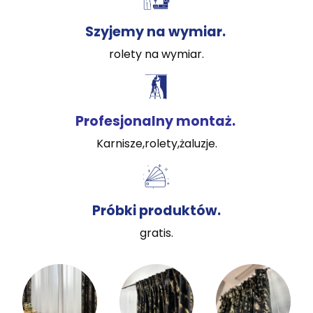
Szyjemy na wymiar.
rolety na wymiar.
Profesjonalny montaż.
Karnisze,rolety,żaluzje.
Próbki produktów.
gratis.