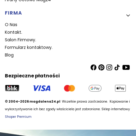
FIRMA
O Nas
Kontakt.
Salon Firmowy.
Formularz kontaktowy.
Blog
Bezpieczne płatności
© 2004-2026 magdalena24.pl
Wszelkie prawa zastrzeżone.
Kopiowanie i
wykorzystywanie ich bez zgody właściciela jest zabronione. Sklep internetowy
Shoper Premium