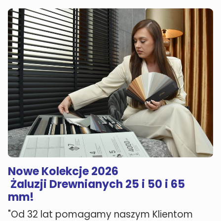
Nowe Kolekcje 2026
Żaluzji Drewnianych 25 i 50 i 65
mm!
"Od 32 lat pomagamy naszym Klientom