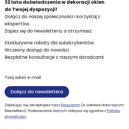
32 lata doświadczenia w dekoracji okien
do Twojej dyspozycji!
Dołącz do naszej społeczności i korzystaj z
ekspertów.
Zapisz się do newslettera, a otrzymasz:
Ekskluzywne rabaty dla subskrybentów
Wczesny dostęp do nowości
Bezpłatne konsultacje z naszymi doradcami
Twój adres e-mail
Dołącz do newslettera
Zapisując się, akceptujesz nasz
Regulamin
(w zakresie dotyczącym
Newslettera). Przetwarzanie danych odbywa się zgodnie z
Polityką
prywatności
.