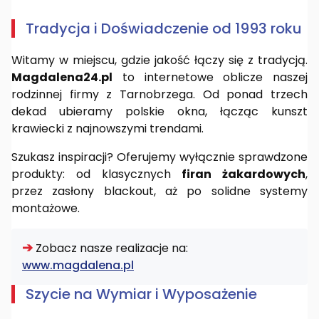
Tradycja i Doświadczenie od 1993 roku
Witamy w miejscu, gdzie jakość łączy się z tradycją.
Magdalena24.pl
to internetowe oblicze naszej
rodzinnej firmy z Tarnobrzega. Od ponad trzech
dekad ubieramy polskie okna, łącząc kunszt
krawiecki z najnowszymi trendami.
Szukasz inspiracji? Oferujemy wyłącznie sprawdzone
produkty: od klasycznych
firan żakardowych
,
przez zasłony blackout, aż po solidne systemy
montażowe.
➔
Zobacz nasze realizacje na:
www.magdalena.pl
Szycie na Wymiar i Wyposażenie