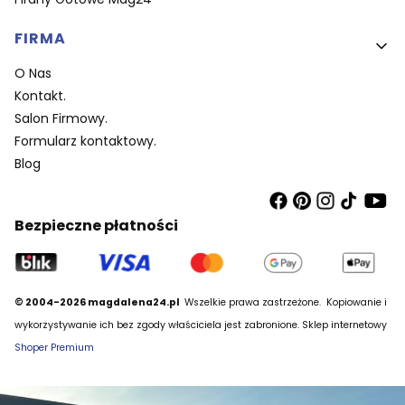
FIRMA
O Nas
Kontakt.
Salon Firmowy.
Formularz kontaktowy.
Blog
Bezpieczne płatności
© 2004-2026 magdalena24.pl
Wszelkie prawa zastrzeżone.
Kopiowanie i
wykorzystywanie ich bez zgody właściciela jest zabronione. Sklep internetowy
Shoper Premium