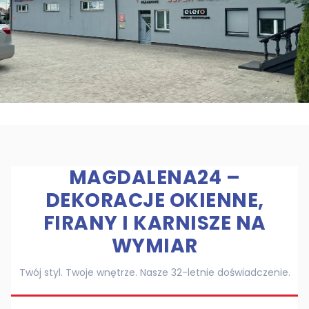
MAGDALENA24 –
DEKORACJE OKIENNE,
FIRANY I KARNISZE NA
WYMIAR
Twój styl. Twoje wnętrze. Nasze 32-letnie doświadczenie.