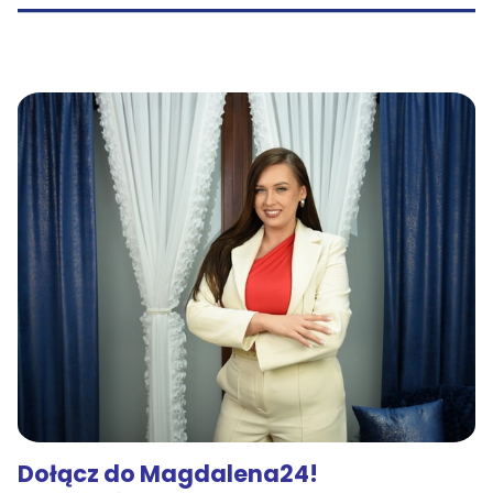
Dołącz do Magdalena24!