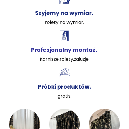
Szyjemy na wymiar.
rolety na wymiar.
Profesjonalny montaż.
Karnisze,rolety,żaluzje.
Próbki produktów.
gratis.