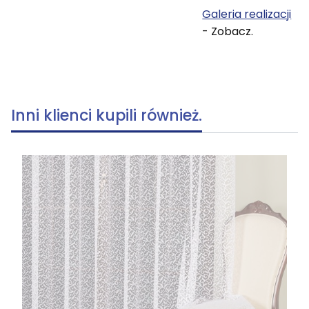
Galeria realizacji
- Zobacz.
Inni klienci kupili również.