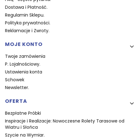
Dostawa i Płatność.
Regulamin Sklepu.
Polityka prywatności.
Reklamacje i Zwroty.
MOJE KONTO
Twoje zamówienia
P. Lojalnościowy.
Ustawienia konta
Schowek
Newsletter.
OFERTA
Bezpłatne Próbki
Inspiracje i Realizacje: Nowoczesne Rolety Tarasowe od
Wiatru i Słońca
Szycie na Wymiar.