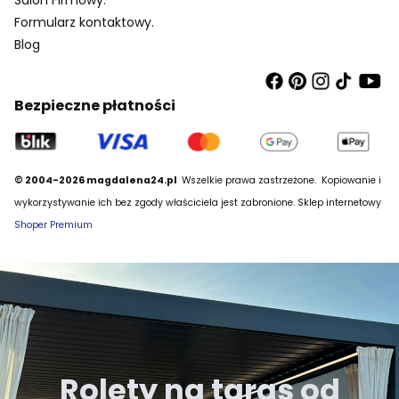
Formularz kontaktowy.
Blog
Bezpieczne płatności
© 2004-2026 magdalena24.pl
Wszelkie prawa zastrzeżone.
Kopiowanie i
wykorzystywanie ich bez zgody właściciela jest zabronione. Sklep internetowy
Shoper Premium
Rolety na taras od