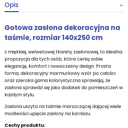
Opis
Gotowa zasłona dekoracyjna na
taśmie, rozmiar 140x250 cm
z miękkiej, welwetowej tkaniny zasłonowej, to idealna
propozycja dla tych osób, które cenią sobie
elegancję, komfort i nowoczesny design. Prosta
forma, dekoracyjny marmurkowy wzór po całości
oraz szeroka gama kolorystyczna sprawiają, że
zasłona sprawdzi się jako dodatek do pomieszczeń w
każdym stylu.
Zasłona uszyta na taśmie marszczącej dającej wiele
możliwości upięcia zasłony na karniszu.
Cechy produktu: