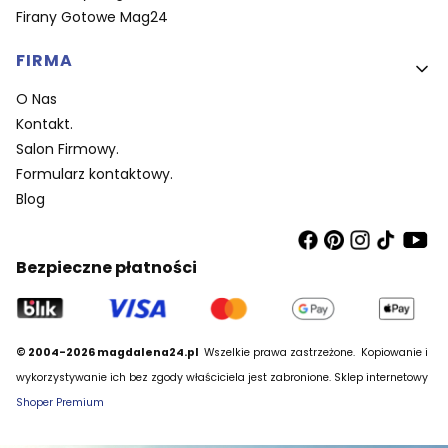
Firany Gotowe Mag24
FIRMA
O Nas
Kontakt.
Salon Firmowy.
Formularz kontaktowy.
Blog
Bezpieczne płatności
© 2004-2026 magdalena24.pl
Wszelkie prawa zastrzeżone.
Kopiowanie i
wykorzystywanie ich bez zgody właściciela jest zabronione. Sklep internetowy
Shoper Premium