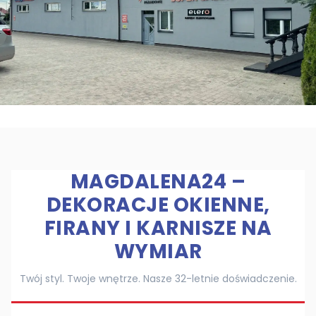
MAGDALENA24 –
DEKORACJE OKIENNE,
FIRANY I KARNISZE NA
WYMIAR
Twój styl. Twoje wnętrze. Nasze 32-letnie doświadczenie.