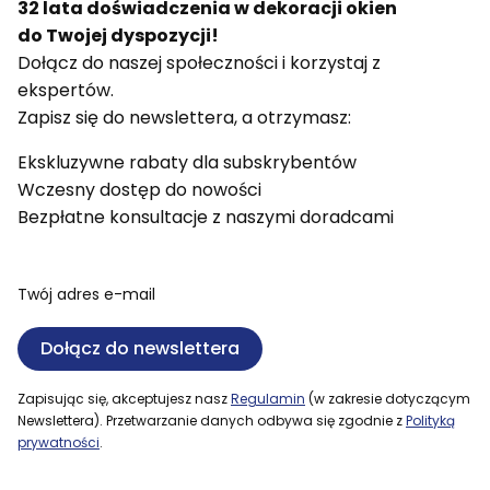
32 lata doświadczenia w dekoracji okien
do Twojej dyspozycji!
Dołącz do naszej społeczności i korzystaj z
ekspertów.
Zapisz się do newslettera, a otrzymasz:
Ekskluzywne rabaty dla subskrybentów
Wczesny dostęp do nowości
Bezpłatne konsultacje z naszymi doradcami
Twój adres e-mail
Dołącz do newslettera
Zapisując się, akceptujesz nasz
Regulamin
(w zakresie dotyczącym
Newslettera). Przetwarzanie danych odbywa się zgodnie z
Polityką
prywatności
.