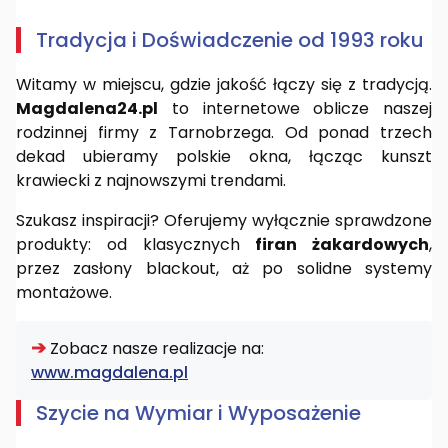
Tradycja i Doświadczenie od 1993 roku
Witamy w miejscu, gdzie jakość łączy się z tradycją.
Magdalena24.pl
to internetowe oblicze naszej
rodzinnej firmy z Tarnobrzega. Od ponad trzech
dekad ubieramy polskie okna, łącząc kunszt
krawiecki z najnowszymi trendami.
Szukasz inspiracji? Oferujemy wyłącznie sprawdzone
produkty: od klasycznych
firan żakardowych
,
przez zasłony blackout, aż po solidne systemy
montażowe.
➔
Zobacz nasze realizacje na:
www.magdalena.pl
Szycie na Wymiar i Wyposażenie