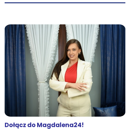
Dołącz do Magdalena24!