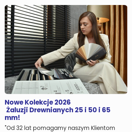
Nowe Kolekcje 2026
Żaluzji Drewnianych 25 i 50 i 65
mm!
"Od 32 lat pomagamy naszym Klientom