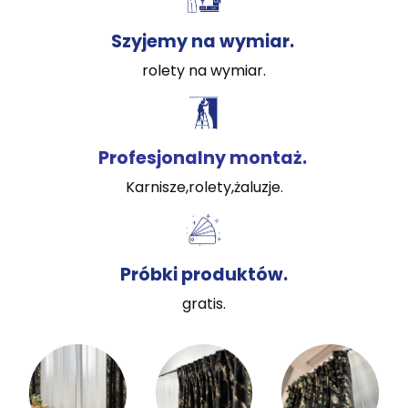
Szyjemy na wymiar.
rolety na wymiar.
Profesjonalny montaż.
Karnisze,rolety,żaluzje.
Próbki produktów.
gratis.