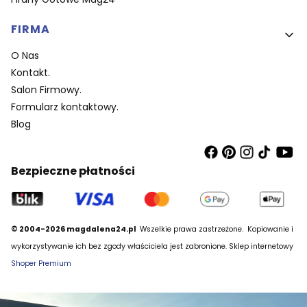
FIRMA
O Nas
Kontakt.
Salon Firmowy.
Formularz kontaktowy.
Blog
Bezpieczne płatności
© 2004-2026 magdalena24.pl
Wszelkie prawa zastrzeżone.
Kopiowanie i
wykorzystywanie ich bez zgody właściciela jest zabronione. Sklep internetowy
Shoper Premium