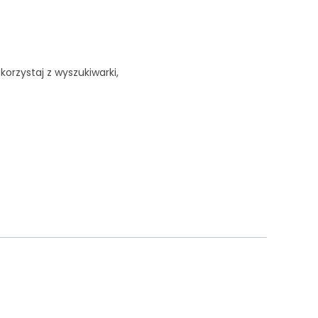
korzystaj z wyszukiwarki,