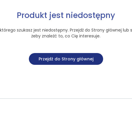
Produkt jest niedostępny
tórego szukasz jest niedostępny. Przejdź do Strony głównej lub s
żeby znaleźć to, co Cię interesuje.
Przejdź do Strony głównej