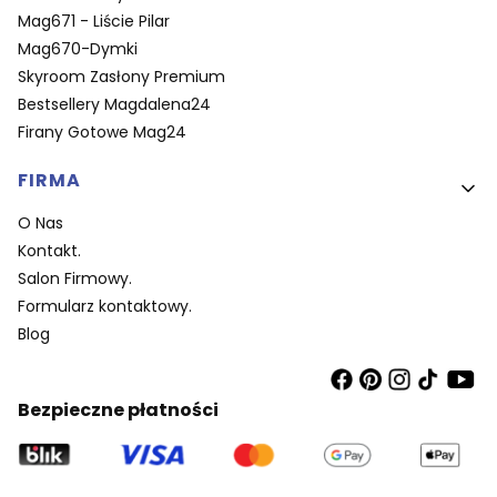
Mag671 - Liście Pilar
Mag670-Dymki
Skyroom Zasłony Premium
Bestsellery Magdalena24
Firany Gotowe Mag24
FIRMA
O Nas
Kontakt.
Salon Firmowy.
Formularz kontaktowy.
Blog
Bezpieczne płatności