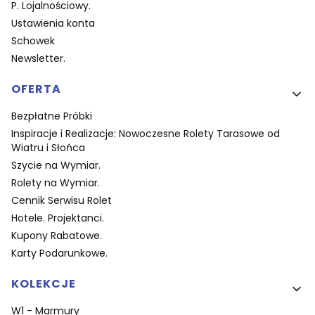
P. Lojalnościowy.
Ustawienia konta
Schowek
Newsletter.
OFERTA
Bezpłatne Próbki
Inspiracje i Realizacje: Nowoczesne Rolety Tarasowe od
Wiatru i Słońca
Szycie na Wymiar.
Rolety na Wymiar.
Cennik Serwisu Rolet
Hotele. Projektanci.
Kupony Rabatowe.
Karty Podarunkowe.
KOLEKCJE
W1 - Marmury