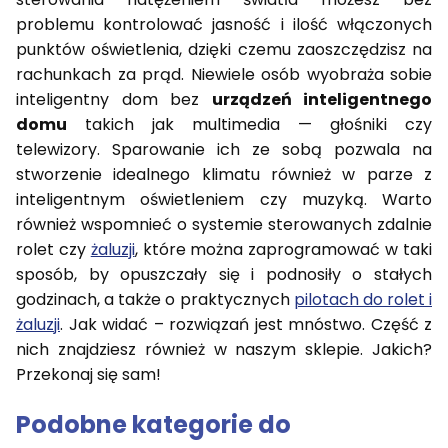
problemu kontrolować jasność i ilość włączonych
punktów oświetlenia, dzięki czemu zaoszczędzisz na
rachunkach za prąd. Niewiele osób wyobraża sobie
inteligentny dom bez
urządzeń inteligentnego
domu
takich jak multimedia — głośniki czy
telewizory. Sparowanie ich ze sobą pozwala na
stworzenie idealnego klimatu również w parze z
inteligentnym oświetleniem czy muzyką. Warto
również wspomnieć o systemie sterowanych zdalnie
rolet czy
żaluzji
, które można zaprogramować w taki
sposób, by opuszczały się i podnosiły o stałych
godzinach, a także o praktycznych
pilotach do rolet i
żaluzji
. Jak widać – rozwiązań jest mnóstwo. Część z
nich znajdziesz również w naszym sklepie. Jakich?
Przekonaj się sam!
Podobne kategorie do