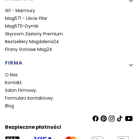
W1 - Marmury
Mag671 - Liście Pilar
Mag670-Dymki
Skyroom Zasłony Premium
Bestsellery Magdalena24
Firany Gotowe Mag24
FIRMA
O Nas
Kontakt.
Salon Firmowy.
Formularz kontaktowy.
Blog
Bezpieczne płatności