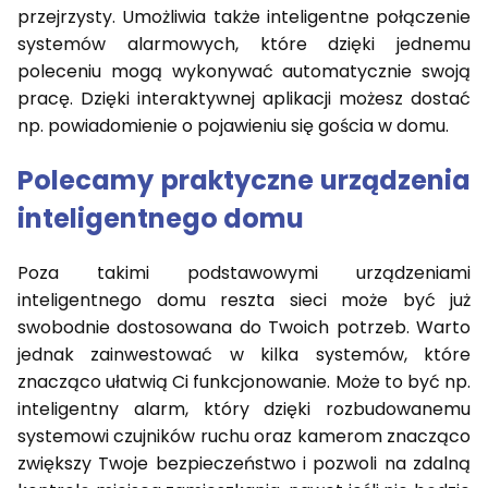
przejrzysty. Umożliwia także inteligentne połączenie
systemów alarmowych, które dzięki jednemu
poleceniu mogą wykonywać automatycznie swoją
pracę. Dzięki interaktywnej aplikacji możesz dostać
np. powiadomienie o pojawieniu się gościa w domu.
Polecamy praktyczne urządzenia
inteligentnego domu
Poza takimi podstawowymi urządzeniami
inteligentnego domu reszta sieci może być już
swobodnie dostosowana do Twoich potrzeb. Warto
jednak zainwestować w kilka systemów, które
znacząco ułatwią Ci funkcjonowanie. Może to być np.
inteligentny alarm, który dzięki rozbudowanemu
systemowi czujników ruchu oraz kamerom znacząco
zwiększy Twoje bezpieczeństwo i pozwoli na zdalną