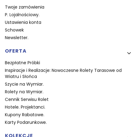
Twoje zamówienia
P. Lojalnościowy.
Ustawienia konta
Schowek
Newsletter.
OFERTA
Bezpłatne Próbki
Inspiracje i Realizacje: Nowoczesne Rolety Tarasowe od
Wiatru i Słońca
Szycie na Wymiar.
Rolety na Wymiar.
Cennik Serwisu Rolet
Hotele. Projektanci.
Kupony Rabatowe.
Karty Podarunkowe.
KOLEKCJE