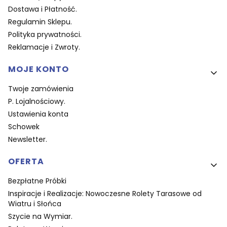
Dostawa i Płatność.
Regulamin Sklepu.
Polityka prywatności.
Reklamacje i Zwroty.
MOJE KONTO
Twoje zamówienia
P. Lojalnościowy.
Ustawienia konta
Schowek
Newsletter.
OFERTA
Bezpłatne Próbki
Inspiracje i Realizacje: Nowoczesne Rolety Tarasowe od
Wiatru i Słońca
Szycie na Wymiar.