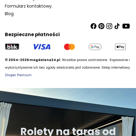
Formularz kontaktowy.
Blog
Bezpieczne płatności
© 2004-2026 magdalena24.pl
Wszelkie prawa zastrzeżone.
Kopiowanie i
wykorzystywanie ich bez zgody właściciela jest zabronione. Sklep internetowy
Shoper Premium
Rolety na taras od