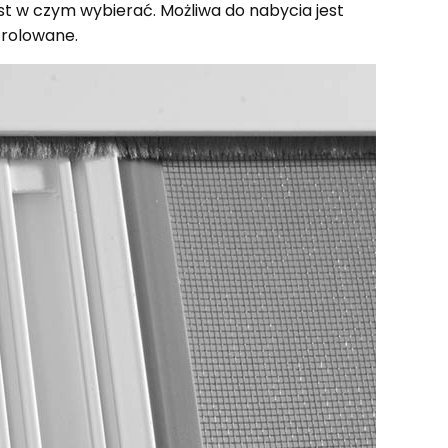
st w czym wybierać. Możliwa do nabycia jest
 rolowane.