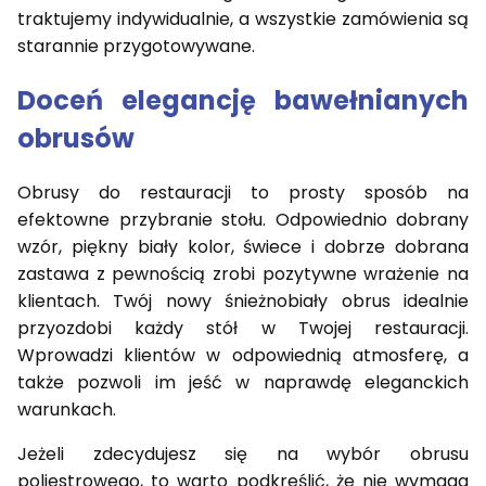
traktujemy indywidualnie, a wszystkie zamówienia są
starannie przygotowywane.
Doceń elegancję bawełnianych
obrusów
Obrusy do restauracji to prosty sposób na
efektowne przybranie stołu. Odpowiednio dobrany
wzór, piękny biały kolor, świece i dobrze dobrana
zastawa z pewnością zrobi pozytywne wrażenie na
klientach. Twój nowy śnieżnobiały obrus idealnie
przyozdobi każdy stół w Twojej restauracji.
Wprowadzi klientów w odpowiednią atmosferę, a
także pozwoli im jeść w naprawdę eleganckich
warunkach.
Jeżeli zdecydujesz się na wybór obrusu
poliestrowego, to warto podkreślić, że nie wymaga