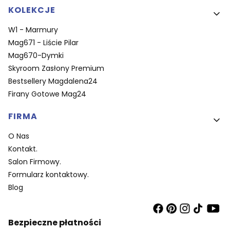
KOLEKCJE
W1 - Marmury
Mag671 - Liście Pilar
Mag670-Dymki
Skyroom Zasłony Premium
Bestsellery Magdalena24
Firany Gotowe Mag24
FIRMA
O Nas
Kontakt.
Salon Firmowy.
Formularz kontaktowy.
Blog
Bezpieczne płatności