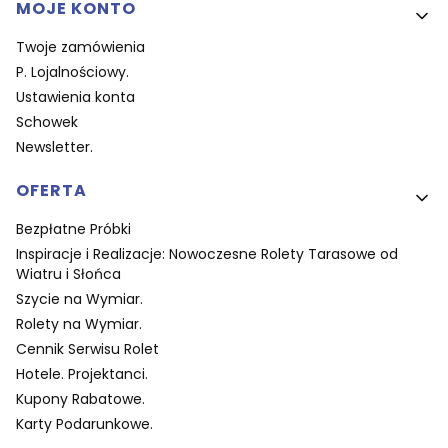
MOJE KONTO
Twoje zamówienia
P. Lojalnościowy.
Ustawienia konta
Schowek
Newsletter.
OFERTA
Bezpłatne Próbki
Inspiracje i Realizacje: Nowoczesne Rolety Tarasowe od
Wiatru i Słońca
Szycie na Wymiar.
Rolety na Wymiar.
Cennik Serwisu Rolet
Hotele. Projektanci.
Kupony Rabatowe.
Karty Podarunkowe.