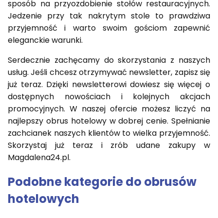
sposób na przyozdobienie stołów restauracyjnych.
Jedzenie przy tak nakrytym stole to prawdziwa
przyjemność i warto swoim gościom zapewnić
eleganckie warunki.
Serdecznie zachęcamy do skorzystania z naszych
usług. Jeśli chcesz otrzymywać newsletter, zapisz się
już teraz. Dzięki newsletterowi dowiesz się więcej o
dostępnych nowościach i kolejnych akcjach
promocyjnych. W naszej ofercie możesz liczyć na
najlepszy obrus hotelowy w dobrej cenie. Spełnianie
zachcianek naszych klientów to wielka przyjemność.
Skorzystaj już teraz i zrób udane zakupy w
Magdalena24.pl.
Podobne kategorie do obrusów
hotelowych